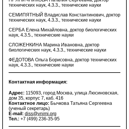
технических наук, 4.3.3., технические науки
СЕМИПЯТНЫЙ Владислав Константинович, доктор
технических наук, 4.3.3., технические науки
СЕРБА Елена Михайловна, доктор биологических
наук, 4.3.5., технические науки
СЛОЖЕНКИНА Марина Ивановна, доктор
биологических наук, 4.3.3., технические науки
ФЕДОТОВА Ольга Борисовна, доктор технических
наук, 4.3.3., технические науки
Контактная информация:
Адрес:
115093, город Москва, улица Люсиновская,
дом 35, корпус 7, каб. 416
Контактное лицо:
Бычкова Татьяна Сергеевна
(ученый секретарь)
Е-mail:
diss@vnimi.org
Тел.:
+7 (499) 236-35-95