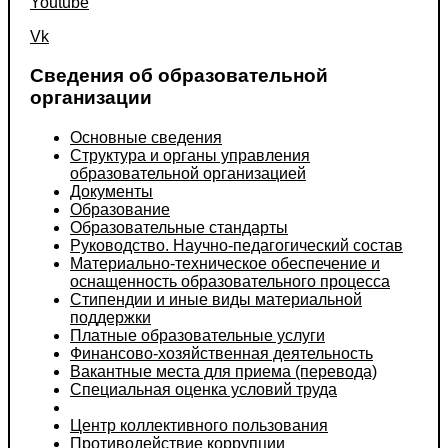
Youtube
Vk
Сведения об образовательной
организации
Основные сведения
Структура и органы управления
образовательной организацией
Документы
Образование
Образовательные стандарты
Руководство. Научно-педагогический состав
Материально-техническое обеспечение и
оснащенность образовательного процесса
Стипендии и иные виды материальной
поддержки
Платные образовательные услуги
Финансово-хозяйственная деятельность
Вакантные места для приема (перевода)
Специальная оценка условий труда
Центр коллективного пользования
Противодействие коррупции