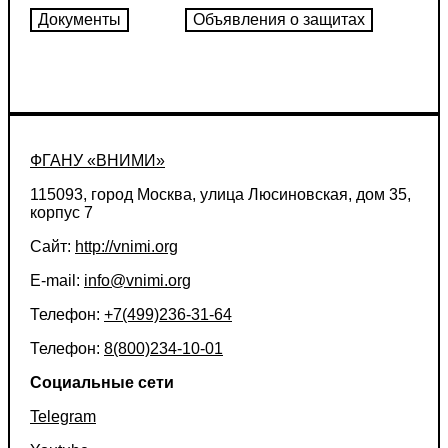
ФГАНУ «ВНИМИ»
115093, город Москва, улица Люсиновская, дом 35,
корпус 7
Сайт:
http://vnimi.org
E-mail:
info@vnimi.org
Телефон:
+7(499)236-31-64
Телефон:
8(800)234-10-01
Социальные сети
Telegram