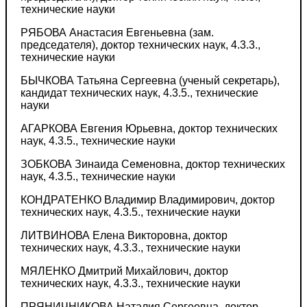
технические науки
РЯБОВА Анастасия Евгеньевна (зам.
председателя), доктор технических наук, 4.3.3.,
технические науки
БЫЧКОВА Татьяна Сергеевна (ученый секретарь),
кандидат технических наук, 4.3.5., технические
науки
АГАРКОВА Евгения Юрьевна, доктор технических
наук, 4.3.5., технические науки
ЗОБКОВА Зинаида Семеновна, доктор технических
наук, 4.3.5., технические науки
КОНДРАТЕНКО Владимир Владимирович, доктор
технических наук, 4.3.5., технические науки
ЛИТВИНОВА Елена Викторовна, доктор
технических наук, 4.3.3., технические науки
МЯЛЕНКО Дмитрий Михайлович, доктор
технических наук, 4.3.3., технические науки
ПРЯНИЧНИКОВА Наталия Сергеевна, доктор