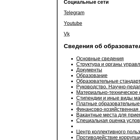
Социальные сети
Telegram
Youtube
Vk
Сведения об образовате
Основные сведения
Структура и органы управ
Документы
Образование
Образовательные стандар
Руководство. Научно-педаг
Материально-техническое 
Стипендии и иные виды м
Платные образовательные 
Финансово-хозяйственная 
Вакантные места для прие
Специальная оценка услов
Центр коллективного поль
Противодействие коррупц