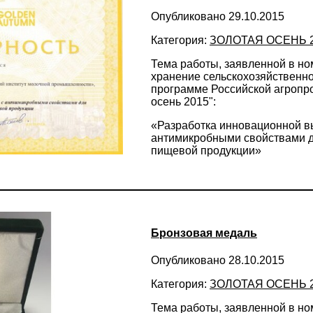
Опубликовано 29.10.2015
Категория:
ЗОЛОТАЯ ОСЕНЬ 
Тема работы, заявленной в н
хранение сельскохозяйственно
программе Российской агропр
осень 2015":
«Разработка инновационной в
антимикробными свойствами д
пищевой продукции»
Бронзовая медаль
Опубликовано 28.10.2015
Категория:
ЗОЛОТАЯ ОСЕНЬ 
Тема работы, заявленной в н