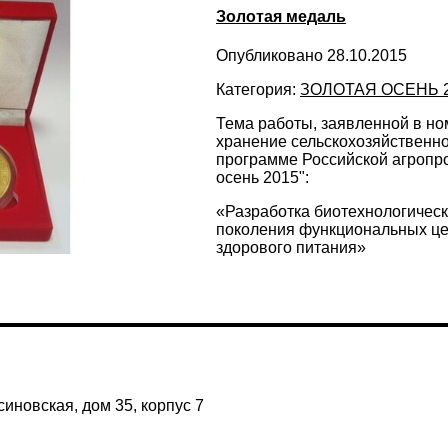
Золотая медаль
Опубликовано 28.10.2015
Категория:
ЗОЛОТАЯ ОСЕНЬ 
Тема работы, заявленной в н
хранение сельскохозяйственно
программе Российской агропр
осень 2015":
«Разработка биотехнологическ
поколения функциональных ц
здорового питания»
иновская, дом 35, корпус 7