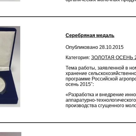
Серебряная медаль
Опубликовано 28.10.2015
Категория:
ЗОЛОТАЯ ОСЕНЬ 
Тема работы, заявленной в н
хранение сельскохозяйственно
программе Российской агропр
осень 2015":
«Разработка и внедрение инн
аппаратурно-технологическог
производства сгущенного мол