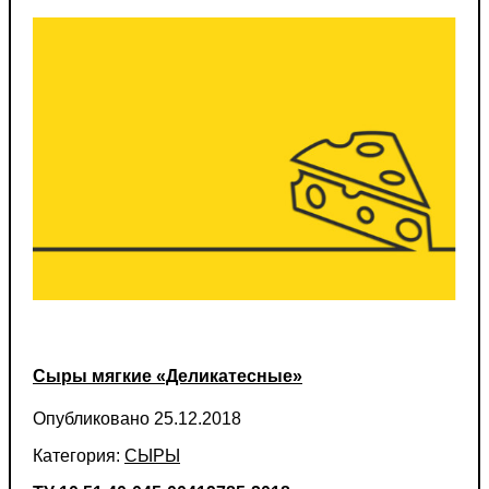
Cыры мягкие «Деликатесные»
Опубликовано 25.12.2018
Категория:
СЫРЫ