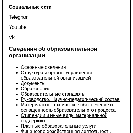
Социальные сети
Telegram
Youtube
Vk
Сведения об образовательной
организации
Основные сведения
Структура и органы управления
образовательной организацией
Документы
Образование
Образовательные стандарты
Руководство. Научно-педагогический состав
Материально-техническое обеспечение и
оснащенность образовательного процесса
Стипендии и иные виды материальной
поддержки
Платные образовательные услуги
Финансово-хозяйственная деятельность