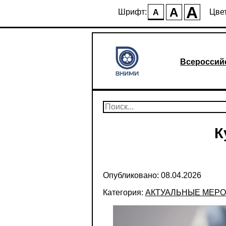
A
A
Шрифт:
Цвет
A
Всероссий
К
Опубликовано: 08.04.2026
Категория:
АКТУАЛЬНЫЕ МЕР