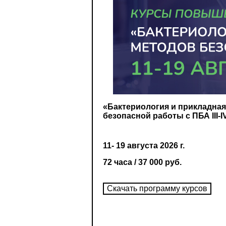
«Бактериология и прикладна
безопасной работы с ПБА III-
11- 19 августа 2026 г.
72 часа / 37 000 руб.