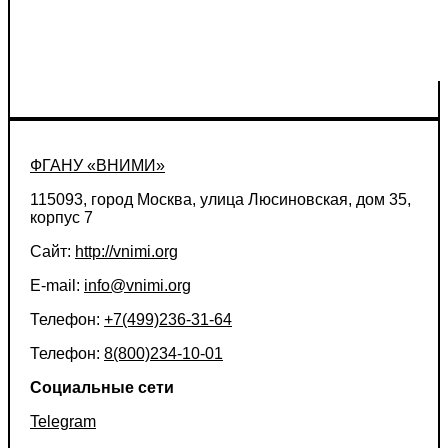
ФГАНУ «ВНИМИ»
115093, город Москва, улица Люсиновская, дом 35,
корпус 7
Сайт:
http://vnimi.org
E-mail:
info@vnimi.org
Телефон:
+7(499)236-31-64
Телефон:
8(800)234-10-01
Социальные сети
Telegram