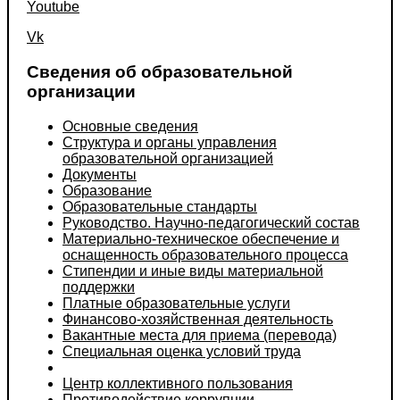
Youtube
Vk
Сведения об образовательной
организации
Основные сведения
Структура и органы управления
образовательной организацией
Документы
Образование
Образовательные стандарты
Руководство. Научно-педагогический состав
Материально-техническое обеспечение и
оснащенность образовательного процесса
Стипендии и иные виды материальной
поддержки
Платные образовательные услуги
Финансово-хозяйственная деятельность
Вакантные места для приема (перевода)
Специальная оценка условий труда
Центр коллективного пользования
Противодействие коррупции