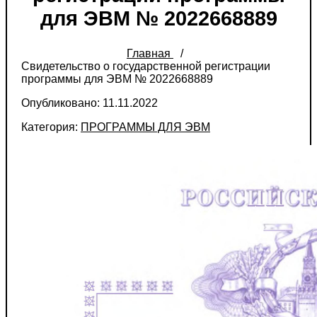
для ЭВМ № 2022668889
Главная
Свидетельство о государственной регистрации
программы для ЭВМ № 2022668889
Опубликовано: 11.11.2022
Категория:
ПРОГРАММЫ ДЛЯ ЭВМ