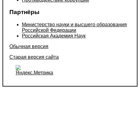
Партнёры
Министерство науки и высшего образования
Российской Федерации
Российская Академия Наук
Обычная версия
Старая версия сайта