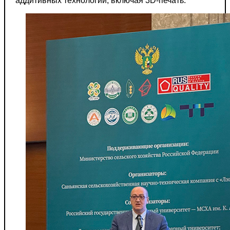
аддитивных технологий, включая 3D-печать.