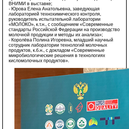
ВНИМИ в выставке;
- Юрова Елена Анатольевна, заведующая
лабораторией технохимического контроля,
руководитель испытательной лаборатории
«МОЛОКО», к.т.н., с сообщением «Современные
стандарты Российской Федерации на производство
молочной продукции и методы их анализа»;
- Королёва Полина Игоревна, младший научный
сотрудник лаборатории технологий молочных
продуктов, к.б.н., с докладом «Современные
микробиологические решения в технологиях
кисломолочных продуктов».