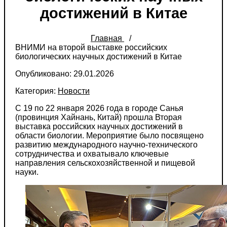
достижений в Китае
Главная
ВНИМИ на второй выставке российских
биологических научных достижений в Китае
Опубликовано: 29.01.2026
Категория:
Новости
С 19 по 22 января 2026 года в городе Санья
(провинция Хайнань, Китай) прошла Вторая
выставка российских научных достижений в
области биологии. Мероприятие было посвящено
развитию международного научно-технического
сотрудничества и охватывало ключевые
направления сельскохозяйственной и пищевой
науки.