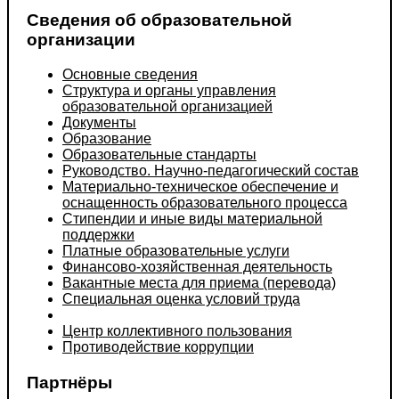
Сведения об образовательной
организации
Основные сведения
Структура и органы управления
образовательной организацией
Документы
Образование
Образовательные стандарты
Руководство. Научно-педагогический состав
Материально-техническое обеспечение и
оснащенность образовательного процесса
Стипендии и иные виды материальной
поддержки
Платные образовательные услуги
Финансово-хозяйственная деятельность
Вакантные места для приема (перевода)
Специальная оценка условий труда
Центр коллективного пользования
Противодействие коррупции
Партнёры