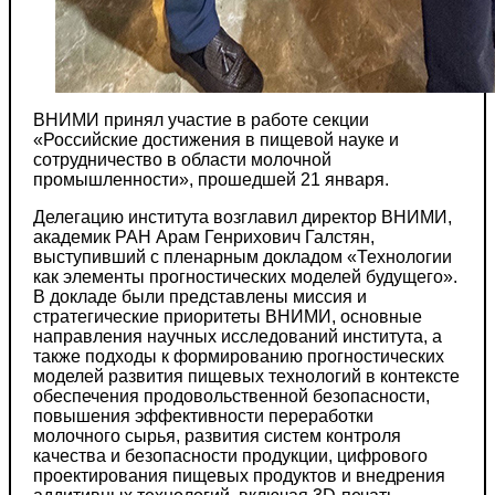
ВНИМИ принял участие в работе секции
«Российские достижения в пищевой науке и
сотрудничество в области молочной
промышленности», прошедшей 21 января.
Делегацию института возглавил директор ВНИМИ,
академик РАН Арам Генрихович Галстян,
выступивший с пленарным докладом «Технологии
как элементы прогностических моделей будущего».
В докладе были представлены миссия и
стратегические приоритеты ВНИМИ, основные
направления научных исследований института, а
также подходы к формированию прогностических
моделей развития пищевых технологий в контексте
обеспечения продовольственной безопасности,
повышения эффективности переработки
молочного сырья, развития систем контроля
качества и безопасности продукции, цифрового
проектирования пищевых продуктов и внедрения