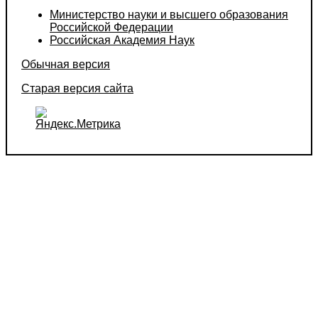
Министерство науки и высшего образования
Российской Федерации
Российская Академия Наук
Обычная версия
Старая версия сайта