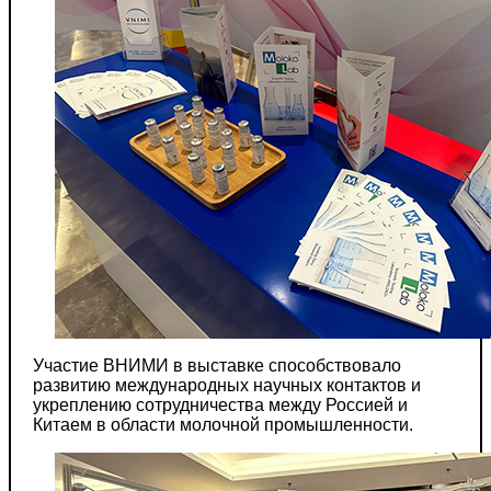
Участие ВНИМИ в выставке способствовало
развитию международных научных контактов и
укреплению сотрудничества между Россией и
Китаем в области молочной промышленности.