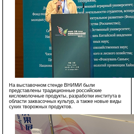
На выставочном стенде ВНИМИ были
представлены традиционные российские
кисломолочные продукты, разработки института в
области заквасочных культур, а также новые виды
сухих творожных продуктов.