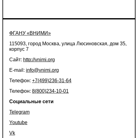
ФГАНУ «ВНИМИ»
115093, город Москва, улица Люсиновская, дом 35,
корпус 7
Сайт:
http://vnimi.org
E-mail:
info@vnimi.org
Телефон:
+7(499)236-31-64
Телефон:
8(800)234-10-01
Социальные сети
Telegram
Youtube
Vk